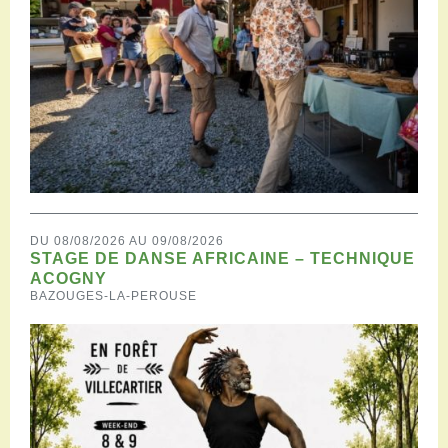
DU 08/08/2026 AU 09/08/2026
STAGE DE DANSE AFRICAINE – TECHNIQUE
ACOGNY
BAZOUGES-LA-PEROUSE