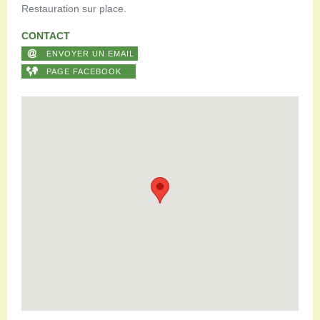
Restauration sur place.
CONTACT
ENVOYER UN EMAIL
PAGE FACEBOOK