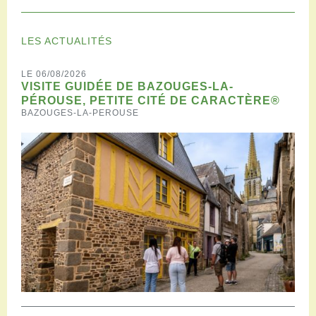
LES ACTUALITÉS
LE 06/08/2026
VISITE GUIDÉE DE BAZOUGES-LA-
PÉROUSE, PETITE CITÉ DE CARACTÈRE®
BAZOUGES-LA-PEROUSE