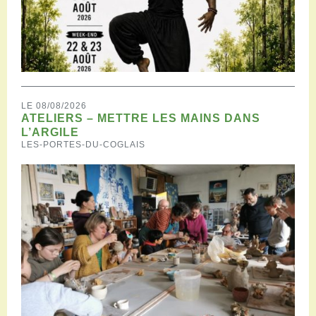
LE 08/08/2026
ATELIERS – METTRE LES MAINS DANS
L’ARGILE
LES-PORTES-DU-COGLAIS