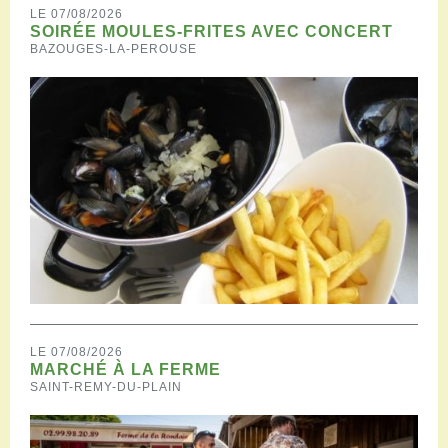
LE 07/08/2026
SOIRÉE MOULES-FRITES AVEC CONCERT
BAZOUGES-LA-PEROUSE
LE 07/08/2026
MARCHÉ À LA FERME
SAINT-REMY-DU-PLAIN