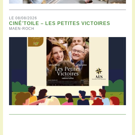
LE 08/08/2026
CINÉ’TOILE – LES PETITES VICTOIRES
MAEN-ROCH