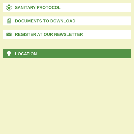
SANITARY PROTOCOL
DOCUMENTS TO DOWNLOAD
REGISTER AT OUR NEWSLETTER
LOCATION