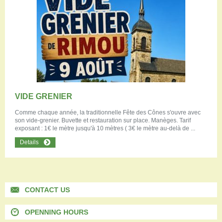
VIDE GRENIER
Comme chaque année, la traditionnelle Fête des Cônes s'ouvre avec
son vide-grenier. Buvette et restauration sur place. Manèges. Tarif
exposant : 1€ le mètre jusqu'à 10 mètres ( 3€ le mètre au-delà de ...
Details
CONTACT US
OPENNING HOURS