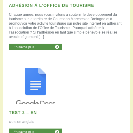
ADHÉSION À L’OFFICE DE TOURISME
Chaque année, nous vous invitons à soutenir le développement du
tourisme sur le territoire de Couesnon Marches de Bretagne et à
promouvoir votre activité touristique sur notre site internet en adhérant
à l’association de l’Office de Tourisme Pourquoi adhérer à
l’association ? Si l’adhésion en tant que simple bénévole se réalise
avec le règlement […]
En savoir plus
TEST 2 – EN
c’est en anglais
En savoir plus