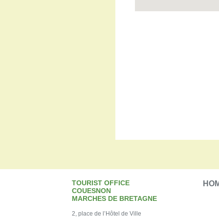
TOURIST OFFICE
HO
COUESNON
MARCHES DE BRETAGNE
2, place de l’Hôtel de Ville