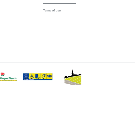
Terms of use