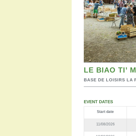
LE BIAO TI’
BASE DE LOISIRS LA
EVENT DATES
Start date
11/08/2026