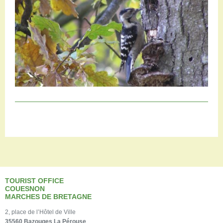
TOURIST OFFICE
COUESNON
MARCHES DE BRETAGNE
2, place de l’Hôtel de Ville
35560 Bazouges La Pérouse