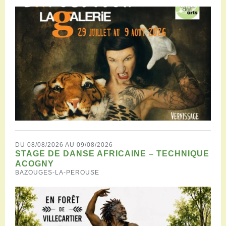
DU 08/08/2026 AU 09/08/2026
STAGE DE DANSE AFRICAINE – TECHNIQUE
ACOGNY
BAZOUGES-LA-PEROUSE