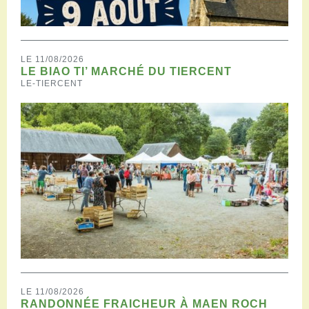
LE 11/08/2026
LE BIAO TI’ MARCHÉ DU TIERCENT
LE-TIERCENT
LE 11/08/2026
RANDONNÉE FRAICHEUR À MAEN ROCH