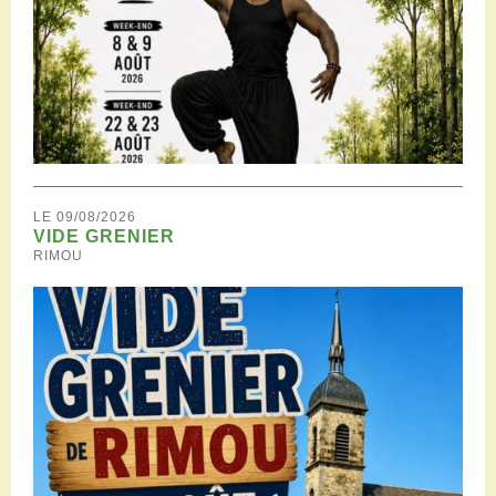
LE 09/08/2026
VIDE GRENIER
RIMOU