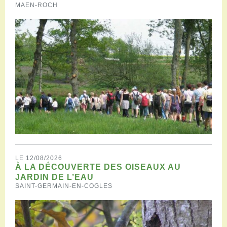
MAEN-ROCH
LE 12/08/2026
À LA DÉCOUVERTE DES OISEAUX AU
JARDIN DE L’EAU
SAINT-GERMAIN-EN-COGLES