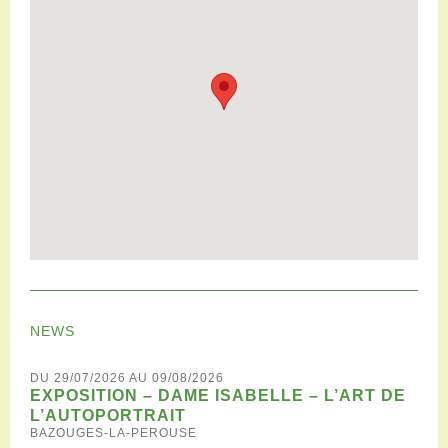
NEWS
DU 29/07/2026 AU 09/08/2026
EXPOSITION – DAME ISABELLE – L’ART DE
L’AUTOPORTRAIT
BAZOUGES-LA-PEROUSE