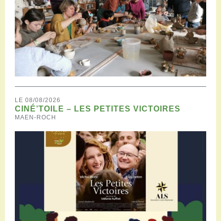
LE 08/08/2026
CINÉ’TOILE – LES PETITES VICTOIRES
MAEN-ROCH