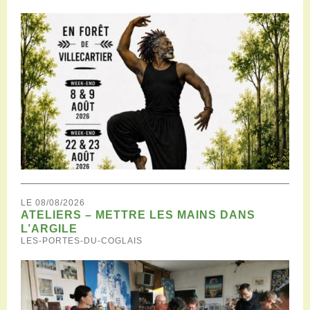
LE 08/08/2026
ATELIERS – METTRE LES MAINS DANS
L’ARGILE
LES-PORTES-DU-COGLAIS