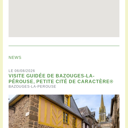
NEWS
LE 06/08/2026
VISITE GUIDÉE DE BAZOUGES-LA-
PÉROUSE, PETITE CITÉ DE CARACTÈRE®
BAZOUGES-LA-PEROUSE