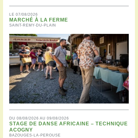
LE 07/08/2026
MARCHÉ À LA FERME
SAINT-REMY-DU-PLAIN
DU 08/08/2026 AU 09/08/2026
STAGE DE DANSE AFRICAINE – TECHNIQUE
ACOGNY
BAZOUGES-LA-PEROUSE