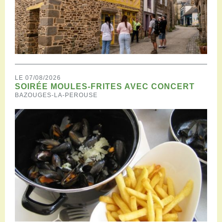
LE 07/08/2026
SOIRÉE MOULES-FRITES AVEC CONCERT
BAZOUGES-LA-PEROUSE