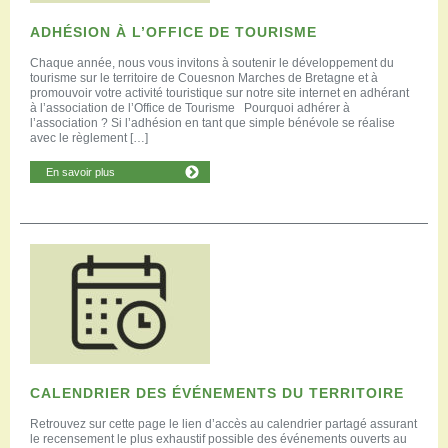
ADHÉSION À L’OFFICE DE TOURISME
Chaque année, nous vous invitons à soutenir le développement du
tourisme sur le territoire de Couesnon Marches de Bretagne et à
promouvoir votre activité touristique sur notre site internet en adhérant
à l’association de l’Office de Tourisme Pourquoi adhérer à
l’association ? Si l’adhésion en tant que simple bénévole se réalise
avec le règlement […]
En savoir plus
CALENDRIER DES ÉVÉNEMENTS DU TERRITOIRE
Retrouvez sur cette page le lien d’accès au calendrier partagé assurant
le recensement le plus exhaustif possible des événements ouverts au