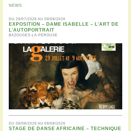
NEWS
DU 29/07/2026 AU 09/08/2026
EXPOSITION – DAME ISABELLE – L’ART DE
L’AUTOPORTRAIT
BAZOUGES-LA-PEROUSE
DU 08/08/2026 AU 09/08/2026
STAGE DE DANSE AFRICAINE – TECHNIQUE