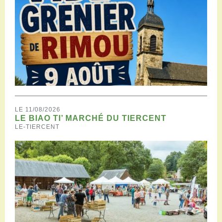
LE 11/08/2026
LE BIAO TI’ MARCHÉ DU TIERCENT
LE-TIERCENT