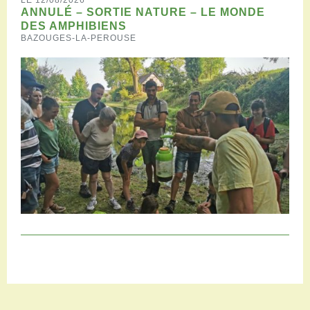
ANNULÉ – SORTIE NATURE – LE MONDE
DES AMPHIBIENS
BAZOUGES-LA-PEROUSE