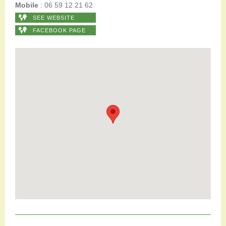
Mobile
: 06 59 12 21 62
SEE WEBSITE
FACEBOOK PAGE