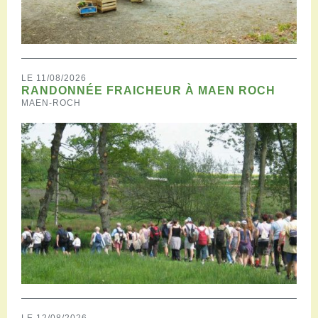
LE 11/08/2026
RANDONNÉE FRAICHEUR À MAEN ROCH
MAEN-ROCH
LE 12/08/2026