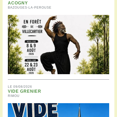
ACOGNY
BAZOUGES-LA-PEROUSE
LE 09/08/2026
VIDE GRENIER
RIMOU