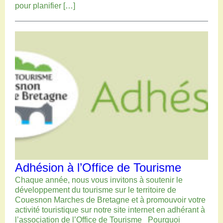
pour planifier […]
Adhésion à l’Office de Tourisme
Chaque année, nous vous invitons à soutenir le
développement du tourisme sur le territoire de
Couesnon Marches de Bretagne et à promouvoir votre
activité touristique sur notre site internet en adhérant à
l’association de l’Office de Tourisme Pourquoi