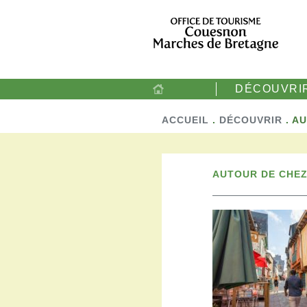
DÉCOUVRI
ACCUEIL
.
DÉCOUVRIR
.
AU
AUTOUR DE CHEZ