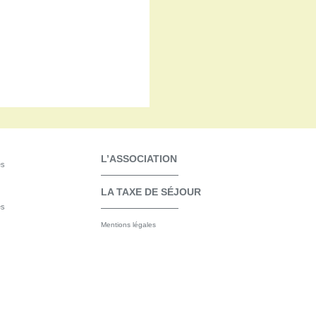
L’ASSOCIATION
es
LA TAXE DE SÉJOUR
es
Mentions légales