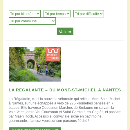
LA RÉGALANTE – DU MONT-ST-MICHEL À NANTES
La Régalante, c’est la nouvelle véloroute qui relie le Mont-Saint-Michel
à Nantes, sur une échappée à vélo de 275 kilomètres pensée en 7
étapes. Elle traverse Couesnon Marches de Bretagne en suivant la
Voie Verte, entre Val-Couesnon et Saint-Germain-en-Coglès, et passant
par Maen Roch. Accessible, conviviale, riche en patrimoine,
gourmande... lancez-vous sur son parcours fléché !