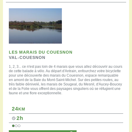
LES MARAIS DU COUESNON
VAL-COUESNON
1, 2, 3... ce n'est pas loin de 4 marais que vous allez découvrir au cours
de cette balade à vélo. Au départ d'Antrain, enfourchez votre bicyclette
pour une découverte des marais du Couesnon, espace remarquable
en amont de la Baie du Mont-Saint-Michel. Sur des petites routes, au
très faible dénivelé, les marais de Sougeal, du Mesnil, d'Aucey-Boucey
et de la Folie vous offrent des paysages singuliers où se réfugient une
faune et une flore exceptionnelle.
24
KM
2h