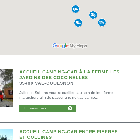
ACCUEIL CAMPING-CAR À LA FERME LES
JARDINS DES COCCINELLES
35460 VAL-COUESNON
Julien et Sabrina vous accueillent au sein de leur ferme
maraîchère afin de passer une nuit au calme...
En savoir plus
ACCUEIL CAMPING-CAR ENTRE PIERRES
ET COLLINES