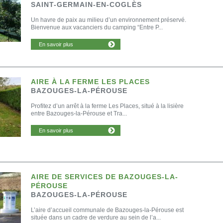
SAINT-GERMAIN-EN-COGLÈS
Un havre de paix au milieu d’un environnement préservé.
Bienvenue aux vacanciers du camping “Entre P...
En savoir plus
AIRE À LA FERME LES PLACES
BAZOUGES-LA-PÉROUSE
Profitez d’un arrêt à la ferme Les Places, situé à la lisière
entre Bazouges-la-Pérouse et Tra...
En savoir plus
AIRE DE SERVICES DE BAZOUGES-LA-
PÉROUSE
BAZOUGES-LA-PÉROUSE
L’aire d’accueil communale de Bazouges-la-Pérouse est
située dans un cadre de verdure au sein de l’a...