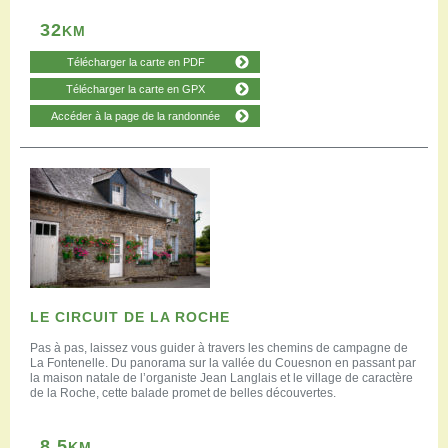
32
KM
Télécharger la carte en PDF
Télécharger la carte en GPX
Accéder à la page de la randonnée
LE CIRCUIT DE LA ROCHE
Pas à pas, laissez vous guider à travers les chemins de campagne de
La Fontenelle. Du panorama sur la vallée du Couesnon en passant par
la maison natale de l’organiste Jean Langlais et le village de caractère
de la Roche, cette balade promet de belles découvertes.
8,5
KM