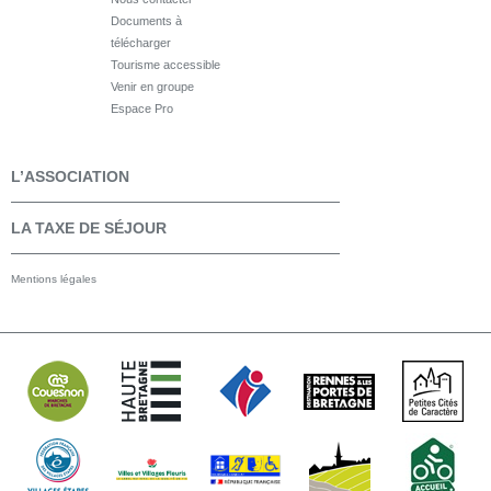
Documents à
télécharger
Tourisme accessible
Venir en groupe
Espace Pro
L’ASSOCIATION
LA TAXE DE SÉJOUR
Mentions légales