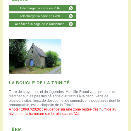
Télécharger la carte en PDF
Télécharger la carte en GPX
Accéder à la page de la randonnée
LA BOUCLE DE LA TRINITÉ
Terre de croyances et de légendes, Marcillé-Raoul vous propose de
marcher sur les pas des pèlerins d’autrefois à la découverte de
plusieurs sites, lieux de dévotion et de superstitions populaires dont le
remarquable, est la chapelle de la Trinité.
A noter (30/07/2026) : Prudence sur une zone restée très humide au
niveau de la traversée sur le ruisseau du Val.
8
KM