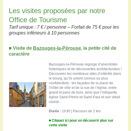
Les visites proposées par notre
Office de Tourisme
Tarif unique : 7 € / personne – Forfait de 75 € pour les
groupes inférieurs à 10 personnes
■
Visite de
Bazouges-la-Pérouse
, la petite cité de
caractère
Bazouges-la-Pérouse regorge d’anecdotes
historiques et de découvertes architecturales !
Découvrez les nombreux sites d’intérêts dans
le bourg, qu’ils soient connus ou plus
confidentiels : les façades de la place de
l’hôtel de ville et de la rue de l’église, entre
granit et pans de bois, ainsi que l’intrigante
église Saint-Pierre-et-Saint-Paul et son vitrail
classé…
Durée :
1h30 | Parcours de 2 km
■ Cliquez ici pour en découvrir plus sur
cette visite