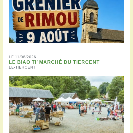
LE 11/08/2026
LE BIAO TI’ MARCHÉ DU TIERCENT
LE-TIERCENT