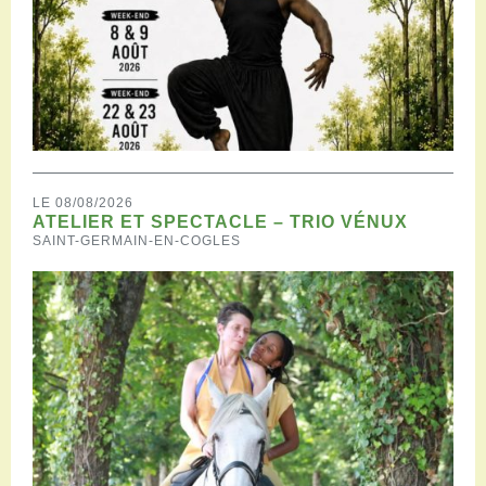
LE 08/08/2026
ATELIER ET SPECTACLE – TRIO VÉNUX
SAINT-GERMAIN-EN-COGLES