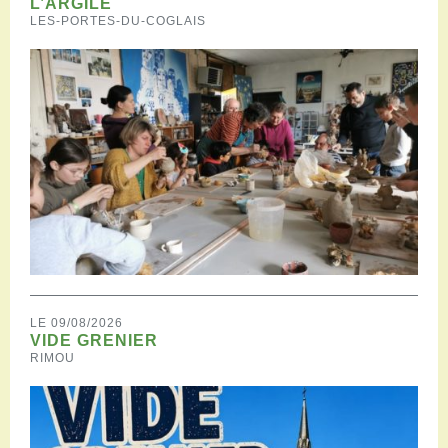
L’ARGILE
LES-PORTES-DU-COGLAIS
LE 09/08/2026
VIDE GRENIER
RIMOU