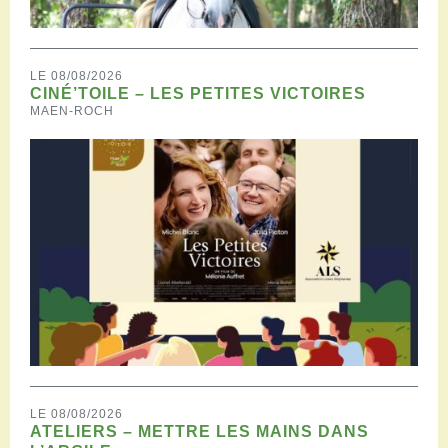
LE 08/08/2026
CINÉ’TOILE – LES PETITES VICTOIRES
MAEN-ROCH
LE 08/08/2026
ATELIERS – METTRE LES MAINS DANS