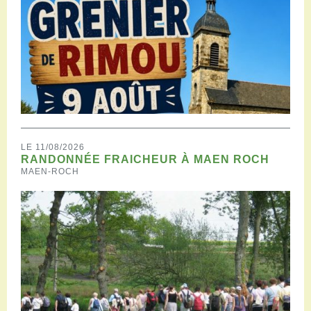
LE 11/08/2026
RANDONNÉE FRAICHEUR À MAEN ROCH
MAEN-ROCH