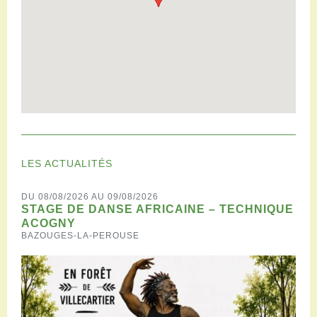
LES ACTUALITÉS
DU 08/08/2026 AU 09/08/2026
STAGE DE DANSE AFRICAINE – TECHNIQUE
ACOGNY
BAZOUGES-LA-PEROUSE