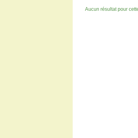
Aucun résultat pour cet