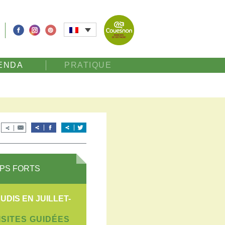
ENDA
PRATIQUE
PS FORTS
UDIS EN JUILLET-
ISITES GUIDÉES