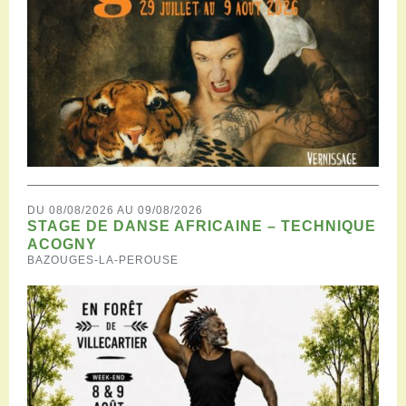
DU 08/08/2026 AU 09/08/2026
STAGE DE DANSE AFRICAINE – TECHNIQUE
ACOGNY
BAZOUGES-LA-PEROUSE