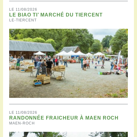
LE 11/08/2026
LE BIAO TI’ MARCHÉ DU TIERCENT
LE-TIERCENT
LE 11/08/2026
RANDONNÉE FRAICHEUR À MAEN ROCH
MAEN-ROCH