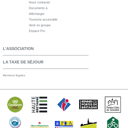
Nous contacter
Documents à
télécharger
Tourisme accessible
Venir en groupe
Espace Pro
L’ASSOCIATION
LA TAXE DE SÉJOUR
Mentions légales