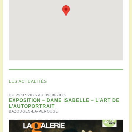
LES ACTUALITÉS
DU 29/07/2026 AU 09/08/2026
EXPOSITION – DAME ISABELLE – L’ART DE
L’AUTOPORTRAIT
BAZOUGES-LA-PEROUSE