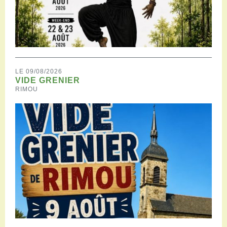
LE 09/08/2026
VIDE GRENIER
RIMOU