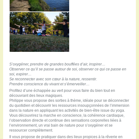
S’oxygéner, prendre de grandes bouffées d’air, inspirer…
Observer ce qu’il se passe autour de soi, observer ce qui ce passe en
soi, expirer…
Se reconnecter avec son cœur à la nature, ressentir.
Prendre conscience du vivant et s’émerveiller…
Profitez d’une échappée au vert pour vous faire du bien tout en
découvrant des lieux magiques.
Philippe vous propose des sorties à thème, idéale pour se déconnecter
du quotidien et découvrir les ressources insoupçonnées de l’immersion
dans la nature en appliquant les activités de bien-être issue du yoga.
Vous découvrirez la marche en conscience, la cohérence cardiaque,
l’observation directe et continue des sensations corporelles liées à
l’environnement, un vrai bain de nature pour s’oxygéner et se
ressourcer complètement.
Il vous propose de pratiquer dans des lieux propices à la rêverie en