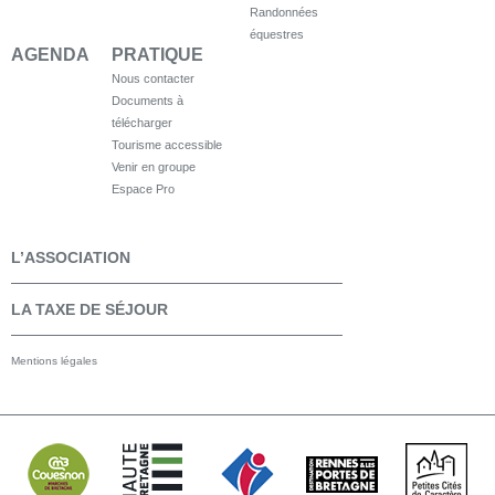
Randonnées
équestres
AGENDA
PRATIQUE
Nous contacter
Documents à
télécharger
Tourisme accessible
Venir en groupe
Espace Pro
L’ASSOCIATION
LA TAXE DE SÉJOUR
Mentions légales