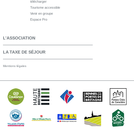
télécharger
Tourisme accessible
Venir en groupe
Espace Pro
L’ASSOCIATION
LA TAXE DE SÉJOUR
Mentions légales