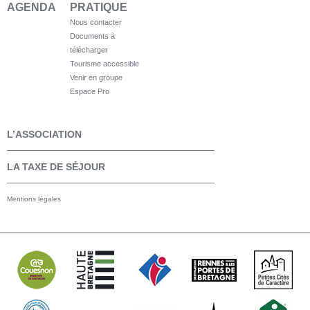
AGENDA
PRATIQUE
Nous contacter
Documents à
télécharger
Tourisme accessible
Venir en groupe
Espace Pro
L’ASSOCIATION
LA TAXE DE SÉJOUR
Mentions légales