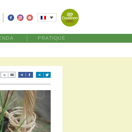
ENDA
PRATIQUE