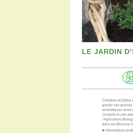
LE JARDIN D
Christine et Didier
garder ses graines
aromatiques ainsi 
conseils et une aid
l’Agriculture Biolog
dans les Biocoop l
■
Informations prat