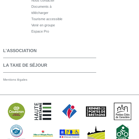
Nous contacter
Documents à
télécharger
Tourisme accessible
Venir en groupe
Espace Pro
L’ASSOCIATION
LA TAXE DE SÉJOUR
Mentions légales