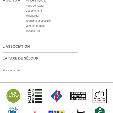
AGENDA
PRATIQUE
Nous contacter
Documents à
télécharger
Tourisme accessible
Venir en groupe
Espace Pro
L’ASSOCIATION
LA TAXE DE SÉJOUR
Mentions légales