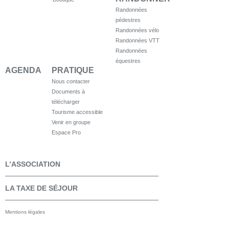
Randonnées
pédestres
Randonnées vélo
Randonnées VTT
Randonnées
équestres
AGENDA
PRATIQUE
Nous contacter
Documents à
télécharger
Tourisme accessible
Venir en groupe
Espace Pro
L’ASSOCIATION
LA TAXE DE SÉJOUR
Mentions légales