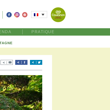
ENDA
PRATIQUE
ETAGNE