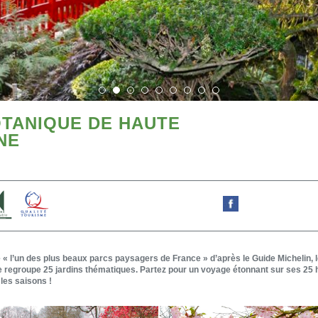
TANIQUE DE HAUTE
NE
 l’un des plus beaux parcs paysagers de France » d’après le Guide Michelin, 
 regroupe 25 jardins thématiques. Partez pour un voyage étonnant sur ses 25 
les saisons !