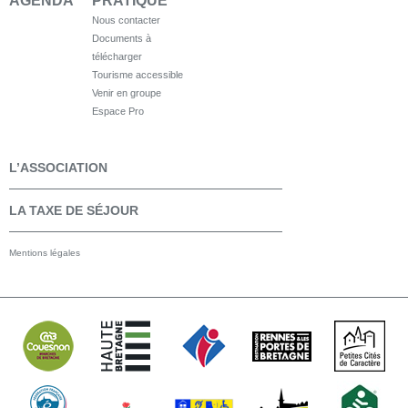
AGENDA
PRATIQUE
Nous contacter
Documents à
télécharger
Tourisme accessible
Venir en groupe
Espace Pro
L’ASSOCIATION
LA TAXE DE SÉJOUR
Mentions légales