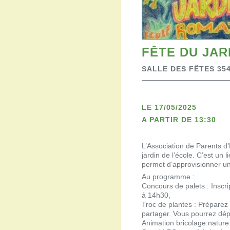
FÊTE DU JAR
SALLE DES FÊTES 35
LE 17/05/2025
A PARTIR DE 13:30
L’Association de Parents d
jardin de l’école. C’est un 
permet d’approvisionner une
Au programme :
Concours de palets : Inscri
à 14h30,
Troc de plantes : Préparez
partager. Vous pourrez dép
Animation bricolage nature 