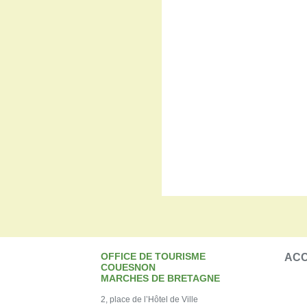
OFFICE DE TOURISME
ACC
COUESNON
MARCHES DE BRETAGNE
2, place de l’Hôtel de Ville