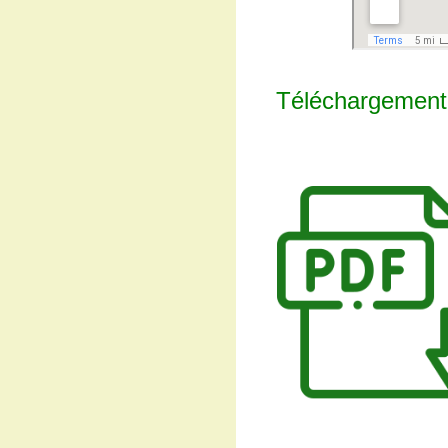
Téléchargement