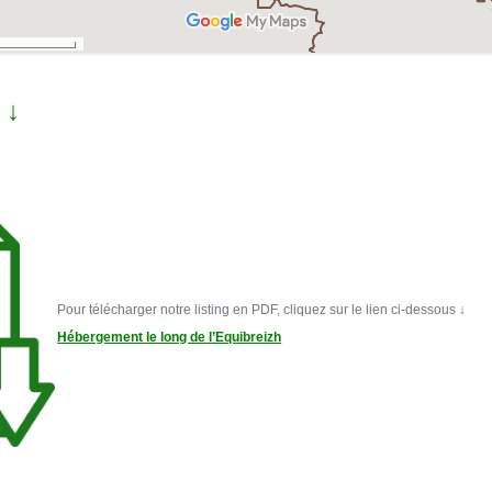
 ↓
Pour télécharger notre listing en PDF, cliquez sur le lien ci-dessous ↓
Hébergement le long de l’Equibreizh