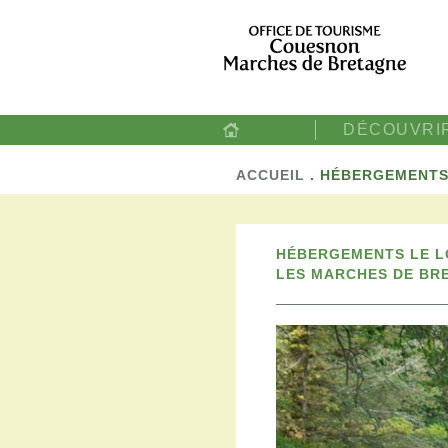
DÉCOUVRI
ACCUEIL
.
HÉBERGEMENTS 
HÉBERGEMENTS LE LO
LES MARCHES DE BR