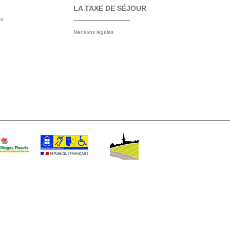
LA TAXE DE SÉJOUR
es
Mentions légales