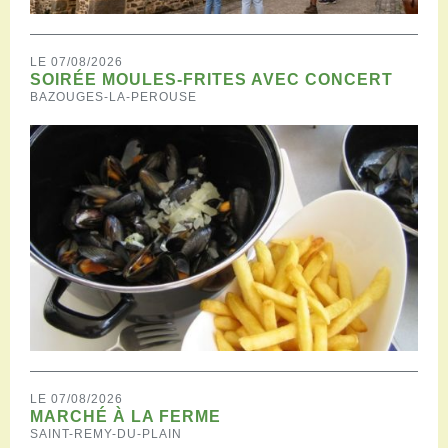
LE 07/08/2026
SOIRÉE MOULES-FRITES AVEC CONCERT
BAZOUGES-LA-PEROUSE
LE 07/08/2026
MARCHÉ À LA FERME
SAINT-REMY-DU-PLAIN