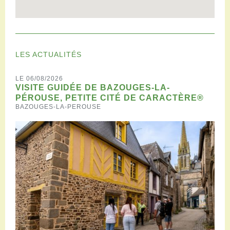
LES ACTUALITÉS
LE 06/08/2026
VISITE GUIDÉE DE BAZOUGES-LA-
PÉROUSE, PETITE CITÉ DE CARACTÈRE®
BAZOUGES-LA-PEROUSE