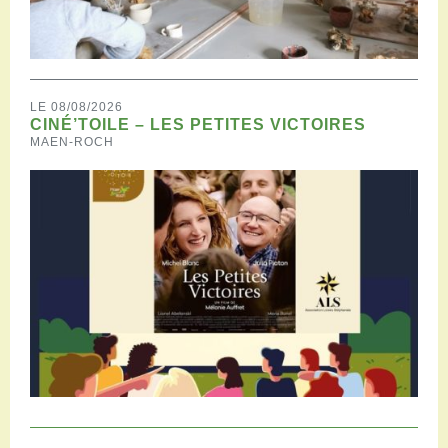
LE 08/08/2026
CINÉ’TOILE – LES PETITES VICTOIRES
MAEN-ROCH