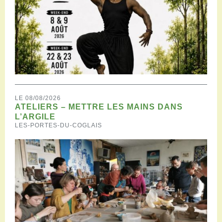
LE 08/08/2026
ATELIERS – METTRE LES MAINS DANS
L’ARGILE
LES-PORTES-DU-COGLAIS