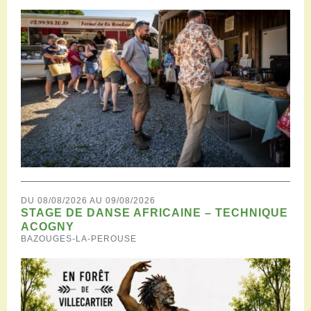
DU 08/08/2026 AU 09/08/2026
STAGE DE DANSE AFRICAINE – TECHNIQUE
ACOGNY
BAZOUGES-LA-PEROUSE