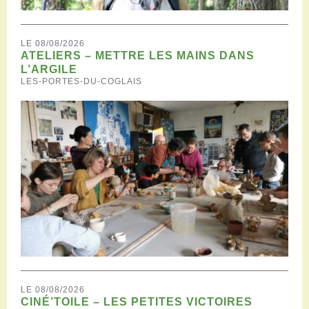
LE 08/08/2026
ATELIERS – METTRE LES MAINS DANS
L’ARGILE
LES-PORTES-DU-COGLAIS
LE 08/08/2026
CINÉ’TOILE – LES PETITES VICTOIRES