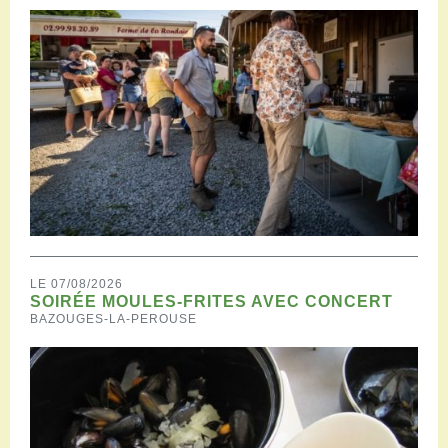
LE 07/08/2026
SOIRÉE MOULES-FRITES AVEC CONCERT
BAZOUGES-LA-PEROUSE