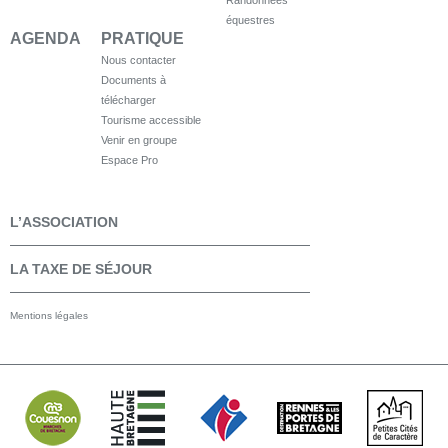
Randonnées
équestres
AGENDA
PRATIQUE
Nous contacter
Documents à
télécharger
Tourisme accessible
Venir en groupe
Espace Pro
L’ASSOCIATION
LA TAXE DE SÉJOUR
Mentions légales