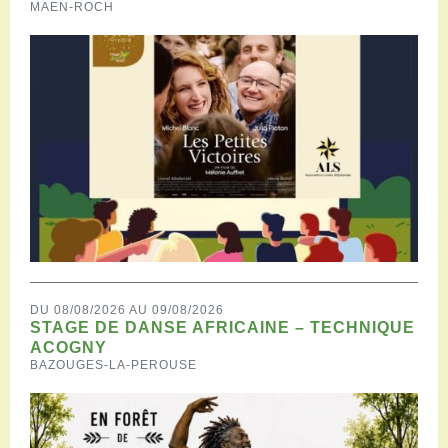
MAEN-ROCH
DU 08/08/2026 AU 09/08/2026
STAGE DE DANSE AFRICAINE – TECHNIQUE
ACOGNY
BAZOUGES-LA-PEROUSE