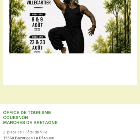
OFFICE DE TOURISME
COUESNON
MARCHES DE BRETAGNE
2, place de l’Hôtel de Ville
35560 Bazouges La Pérouse