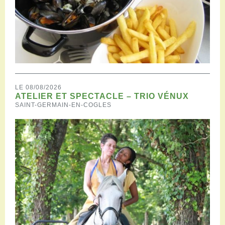
LE 08/08/2026
ATELIER ET SPECTACLE – TRIO VÉNUX
SAINT-GERMAIN-EN-COGLES