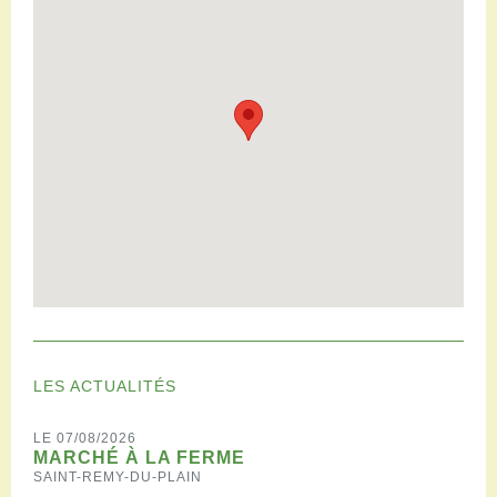
LES ACTUALITÉS
LE 07/08/2026
MARCHÉ À LA FERME
SAINT-REMY-DU-PLAIN