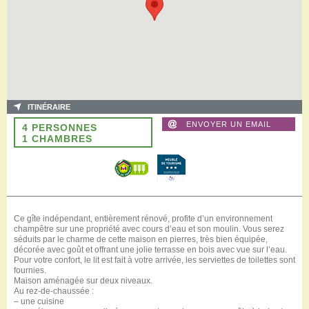
ITINÉRAIRE
ENVOYER UN EMAIL
4 PERSONNES
1 CHAMBRES
Ce gîte indépendant, entièrement rénové, profite d’un environnement
champêtre sur une propriété avec cours d’eau et son moulin. Vous serez
séduits par le charme de cette maison en pierres, très bien équipée,
décorée avec goût et offrant une jolie terrasse en bois avec vue sur l’eau.
Pour votre confort, le lit est fait à votre arrivée, les serviettes de toilettes sont
fournies.
Maison aménagée sur deux niveaux.
Au rez-de-chaussée :
– une cuisine