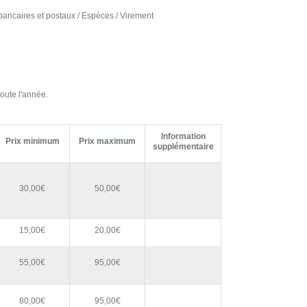
ancaires et postaux / Espèces / Virement
oute l'année.
Information
Prix minimum
Prix maximum
supplémentaire
30,00€
50,00€
15,00€
20,00€
55,00€
95,00€
80,00€
95,00€