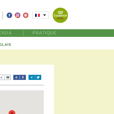
ENDA
PRATIQUE
GLAIS