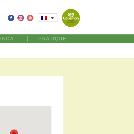
ENDA
PRATIQUE