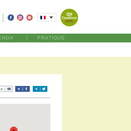
ENDA
PRATIQUE