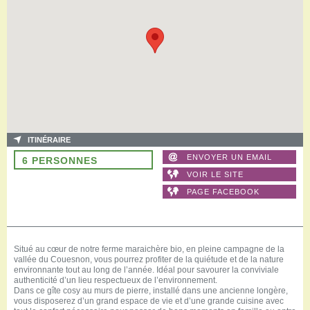
ITINÉRAIRE
ENVOYER UN EMAIL
6 PERSONNES
VOIR LE SITE
PAGE FACEBOOK
Situé au cœur de notre ferme maraichère bio, en pleine campagne de la
vallée du Couesnon, vous pourrez profiter de la quiétude et de la nature
environnante tout au long de l’année. Idéal pour savourer la conviviale
authenticité d’un lieu respectueux de l’environnement.
Dans ce gîte cosy au murs de pierre, installé dans une ancienne longère,
vous disposerez d’un grand espace de vie et d’une grande cuisine avec