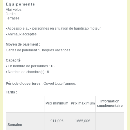
Equipements
Abri vélos
Jardin
Terrasse
• Accessible aux personnes en situation de handicap moteur
• Animaux acceptés
Moyen de paiement :
Cartes de paiement / Chèques Vacances
Capacité :
• En nombre de personnes : 18
• Nombre de chambre(s) : 8
Période d'ouvertures :
Ouvert toute l'année.
Tarifs :
Information
Prix minimum
Prix maximum
supplémentaire
911,00€
1665,00€
Semaine