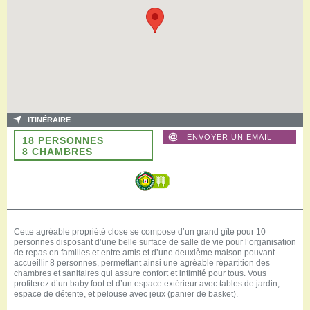
ITINÉRAIRE
ENVOYER UN EMAIL
18 PERSONNES
8 CHAMBRES
Cette agréable propriété close se compose d’un grand gîte pour 10
personnes disposant d’une belle surface de salle de vie pour l’organisation
de repas en familles et entre amis et d’une deuxième maison pouvant
accueillir 8 personnes, permettant ainsi une agréable répartition des
chambres et sanitaires qui assure confort et intimité pour tous. Vous
profiterez d’un baby foot et d’un espace extérieur avec tables de jardin,
espace de détente, et pelouse avec jeux (panier de basket).