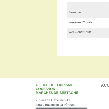
Semaine
Week-end 2 nuits
Week-end 1 nuit
OFFICE DE TOURISME
ACC
COUESNON
MARCHES DE BRETAGNE
2, place de l’Hôtel de Ville
35560 Bazouges La Pérouse