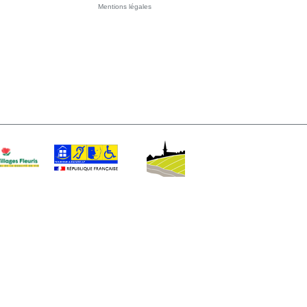
Mentions légales