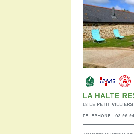
LA HALTE R
18 LE PETIT VILLIERS
TELEPHONE : 02 99 94