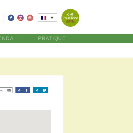
ENDA
PRATIQUE