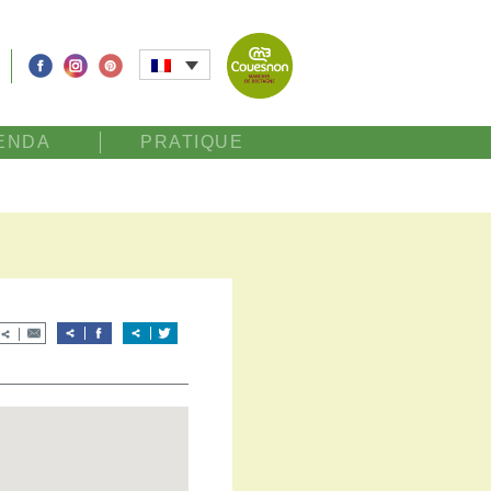
ENDA
PRATIQUE