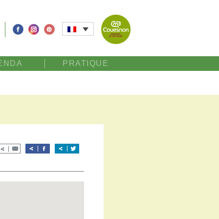
ENDA
PRATIQUE