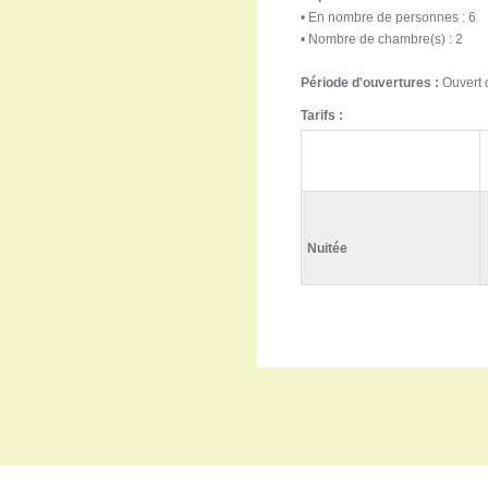
• En nombre de personnes : 6
• Nombre de chambre(s) : 2
Période d'ouvertures :
Ouvert d
Tarifs :
Nuitée