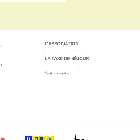
L’ASSOCIATION
es
LA TAXE DE SÉJOUR
es
Mentions légales