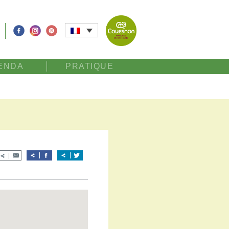
ENDA
PRATIQUE