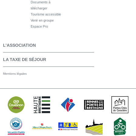
Documents à
télécharger
Tourisme accessible
Venir en groupe
Espace Pro
L’ASSOCIATION
LA TAXE DE SÉJOUR
Mentions légales