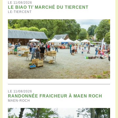
LE 11/08/2026
LE BIAO TI’ MARCHÉ DU TIERCENT
LE-TIERCENT
LE 11/08/2026
RANDONNÉE FRAICHEUR À MAEN ROCH
MAEN-ROCH