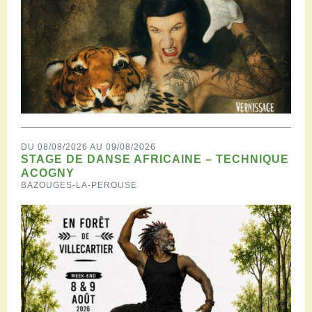
DU 08/08/2026 AU 09/08/2026
STAGE DE DANSE AFRICAINE – TECHNIQUE
ACOGNY
BAZOUGES-LA-PEROUSE