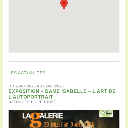
LES ACTUALITÉS
DU 29/07/2026 AU 09/08/2026
EXPOSITION – DAME ISABELLE – L’ART DE
L’AUTOPORTRAIT
BAZOUGES-LA-PEROUSE