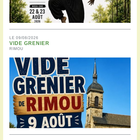
LE 09/08/2026
VIDE GRENIER
RIMOU