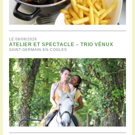
LE 08/08/2026
ATELIER ET SPECTACLE – TRIO VÉNUX
SAINT-GERMAIN-EN-COGLES