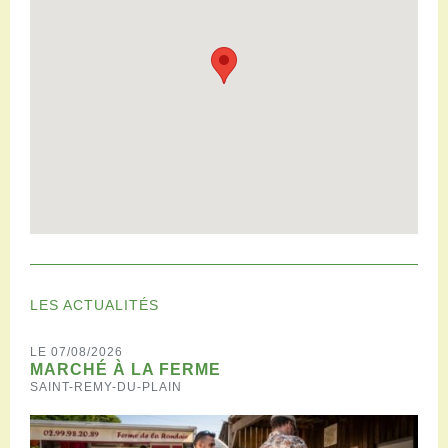
LES ACTUALITÉS
LE 07/08/2026
MARCHÉ À LA FERME
SAINT-REMY-DU-PLAIN