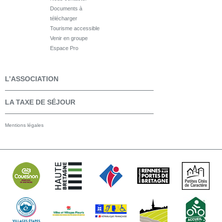
Documents à
télécharger
Tourisme accessible
Venir en groupe
Espace Pro
L’ASSOCIATION
LA TAXE DE SÉJOUR
Mentions légales