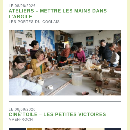
LE 08/08/2026
ATELIERS – METTRE LES MAINS DANS
L’ARGILE
LES-PORTES-DU-COGLAIS
LE 08/08/2026
CINÉ’TOILE – LES PETITES VICTOIRES
MAEN-ROCH