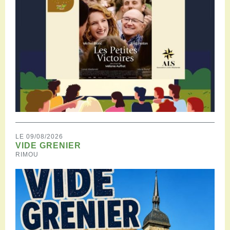
LE 09/08/2026
VIDE GRENIER
RIMOU