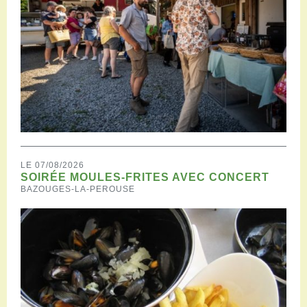
LE 07/08/2026
SOIRÉE MOULES-FRITES AVEC CONCERT
BAZOUGES-LA-PEROUSE