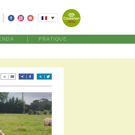
ENDA
PRATIQUE