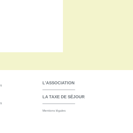
L’ASSOCIATION
es
LA TAXE DE SÉJOUR
es
Mentions légales