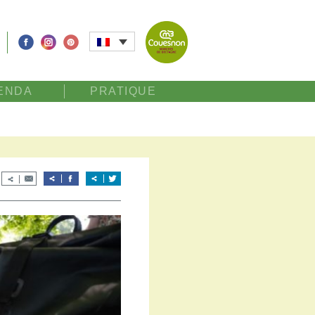
ENDA
PRATIQUE