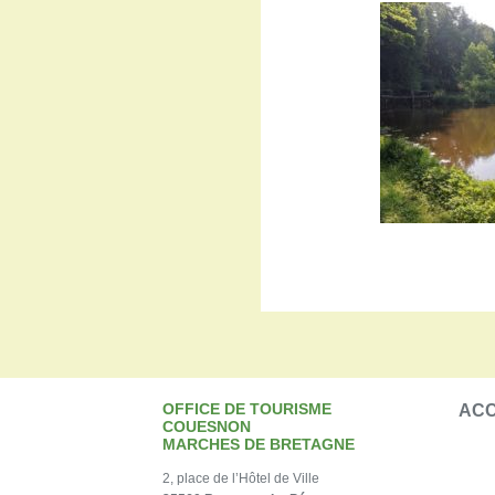
OFFICE DE TOURISME
ACC
COUESNON
MARCHES DE BRETAGNE
2, place de l’Hôtel de Ville