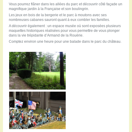
Vous pourrez flâner dans les allées du parc et découvrir côté façade un
magnifique jardin à la Française et son boulingrin.
Les jeux en bois de la bergerie et le parc à moutons avec ses
nombreuses cabanes sauront quant à eux combler les familles.
A découvrir également : un espace musée où sont exposées plusieurs
maquettes historiques réalisées pour vous permettre de vous plonger
dans la vie trépidante d’Armand de la Rouërie.
Comptez environ une heure pour une balade dans le parc du château.