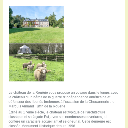
Le château de la Rouërie vous propose un voyage dans le temps avec
le château d’un héros de la guerre d’indépendance américaine et
défenseur des libertés bretonnes à l’occasion de la Chouannerie : le
Marquis Armand Tuffin de la Rouërie.
Édifié au 17ème siècle, le château est typique de l’architecture
classique et sa façade Est, avec ses nombreuses ouvertures, lui
confère un caractère accueillant et seigneurial. Cette demeure est
classée Monument Historique depuis 1996.