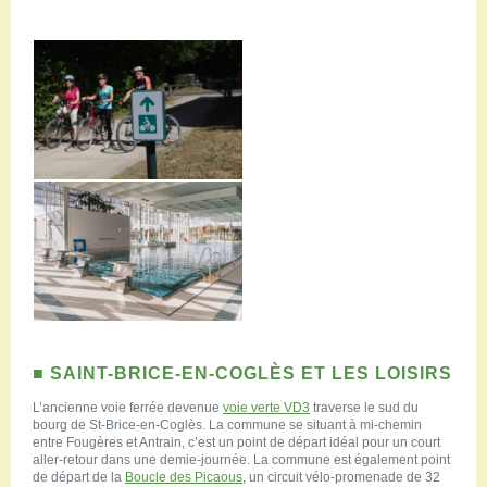
■ SAINT-BRICE-EN-COGLÈS ET LES LOISIRS
L’ancienne voie ferrée devenue
voie verte VD3
traverse le sud du
bourg de St-Brice-en-Coglès. La commune se situant à mi-chemin
entre Fougères et Antrain, c’est un point de départ idéal pour un court
aller-retour dans une demie-journée. La commune est également point
de départ de la
Boucle des Picaous
, un circuit vélo-promenade de 32