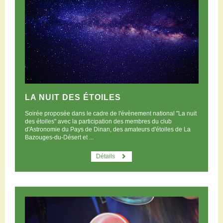
LA NUIT DES ÉTOILES
Soirée proposée dans le cadre de l'évènement national "La nuit
des étoiles" avec la participation des membres du club
d'Astronomie du Pays de Dinan, des amateurs d'étoiles de La
Bazouges-du-Désert et ...
Détails