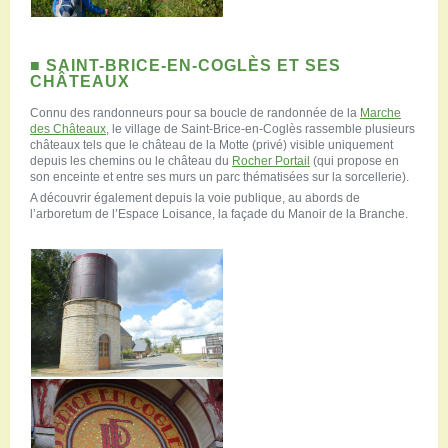
■ SAINT-BRICE-EN-COGLÈS ET SES
CHÂTEAUX
Connu des randonneurs pour sa boucle de randonnée de la
Marche
des Châteaux
, le village de Saint-Brice-en-Coglès rassemble plusieurs
châteaux tels que le château de la Motte (privé) visible uniquement
depuis les chemins ou le château du
Rocher Portail
(qui propose en
son enceinte et entre ses murs un parc thématisées sur la sorcellerie).
A découvrir également depuis la voie publique, au abords de
l’arboretum de l’Espace Loisance, la façade du Manoir de la Branche.