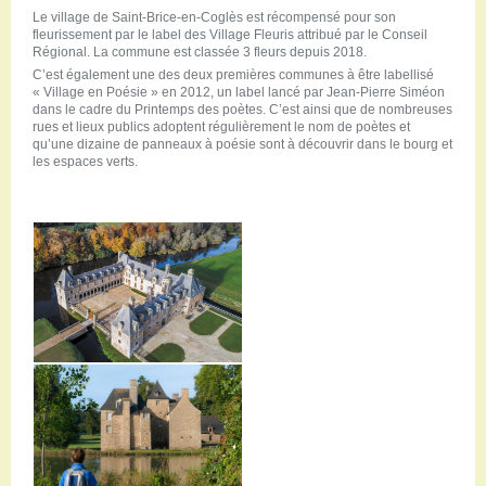
Le village de Saint-Brice-en-Coglès est récompensé pour son
fleurissement par le label des Village Fleuris attribué par le Conseil
Régional. La commune est classée 3 fleurs depuis 2018.
C’est également une des deux premières communes à être labellisé
« Village en Poésie » en 2012, un label lancé par Jean-Pierre Siméon
dans le cadre du Printemps des poètes. C’est ainsi que de nombreuses
rues et lieux publics adoptent régulièrement le nom de poètes et
qu’une dizaine de panneaux à poésie sont à découvrir dans le bourg et
les espaces verts.