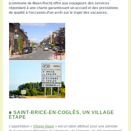
(commune de Maen Roch) offre aux voyageurs des services
répondant à une charte garantissant un accueil et des prestations
de qualité à l’occasion d’un arrêt sur le trajet des vacances.
■ SAINT-BRICE-EN-COGLÈS, UN VILLAGE
ÉTAPE
L’appellation «
Village étape
» est un label attribué pour une période