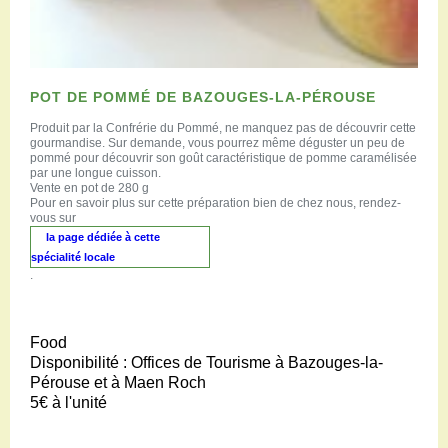
POT DE POMMÉ DE BAZOUGES-LA-PÉROUSE
Produit par la Confrérie du Pommé, ne manquez pas de découvrir cette
gourmandise. Sur demande, vous pourrez même déguster un peu de
pommé pour découvrir son goût caractéristique de pomme caramélisée
par une longue cuisson.
Vente en pot de 280 g
Pour en savoir plus sur cette préparation bien de chez nous, rendez-
vous sur
la page dédiée à cette
spécialité locale
.
Food
Disponibilité :
Offices de Tourisme à Bazouges-la-
Pérouse et à Maen Roch
5€
à l'unité