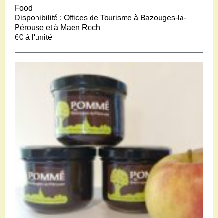
Food
Disponibilité :
Offices de Tourisme à Bazouges-la-
Pérouse et à Maen Roch
6€
à l'unité