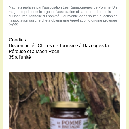
Magnets réalisés par l’association Les Ramaougeries de Pommé. Un
magnet représente le logo de l’association et l’autre représente la
cuisson traditionnelle du pommé. Leur vente viens soutenir l’action de
l’association qui cherche à obtenir une Appellatio­n d’origine protégée
(AOP).
Goodies
Disponibilité :
Offices de Tourisme à Bazouges-la-
Pérouse et à Maen Roch
3€
à l'unité