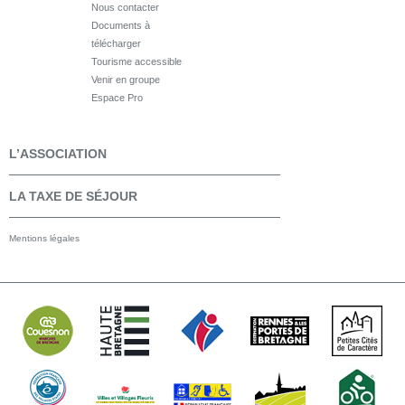
Nous contacter
Documents à
télécharger
Tourisme accessible
Venir en groupe
Espace Pro
L’ASSOCIATION
LA TAXE DE SÉJOUR
Mentions légales