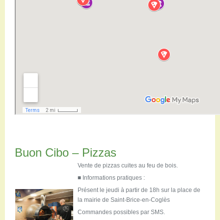
Buon Cibo – Pizzas
Vente de pizzas cuites au feu de bois.
■ Informations pratiques :
Présent le jeudi à partir de 18h sur la place de
la mairie de Saint-Brice-en-Coglès
Commandes possibles par SMS.