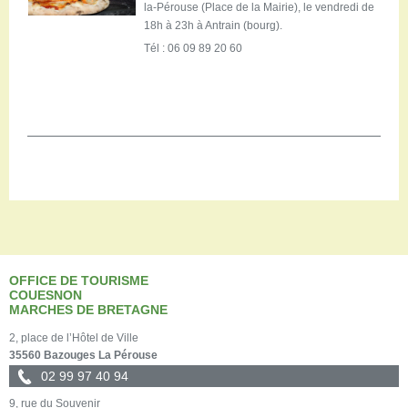
la-Pérouse (Place de la Mairie), le vendredi de
18h à 23h à Antrain (bourg).
Tél : 06 09 89 20 60
OFFICE DE TOURISME
COUESNON
MARCHES DE BRETAGNE
2, place de l’Hôtel de Ville
35560 Bazouges La Pérouse
02 99 97 40 94
9, rue du Souvenir